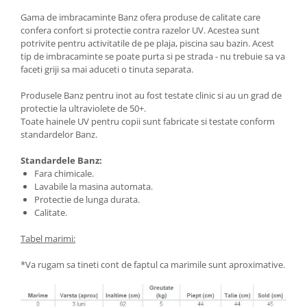
Gama de imbracaminte Banz ofera produse de calitate care
confera confort si protectie contra razelor UV. Acestea sunt
potrivite pentru activitatile de pe plaja, piscina sau bazin. Acest
tip de imbracaminte se poate purta si pe strada - nu trebuie sa va
faceti griji sa mai aduceti o tinuta separata.
Produsele Banz pentru inot au fost testate clinic si au un grad de
protectie la ultraviolete de 50+.
Toate hainele UV pentru copii sunt fabricate si testate conform
standardelor Banz.
Standardele Banz:
Fara chimicale.
Lavabile la masina automata.
Protectie de lunga durata​​​​​​.
Calitate.
Tabel marimi:
*Va rugam sa tineti cont de faptul ca marimile sunt aproximative.