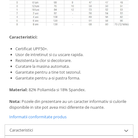
Caracteristici:
Certificat UPF50+.
Usor de intretinut si cu uscare rapida.
Rezistenta la clor si decolorare.
Curatare la masina automata.
Garantate pentru a tine tot sezonul.
Garantate pentru a-si pastra forma.
Material:
82% Poliamida si 18% Spandex.
Nota:
Pozele din prezentare au un caracter informativ si culorile
disponibile in site pot avea mici diferente de nuante.
Informatii conformitate produs
Caracteristici