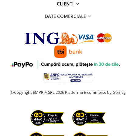
CLIENTI
DATE COMERCIALE
©Copyright EMPRIA SRL 2026
Platforma E-commerce by Gomag