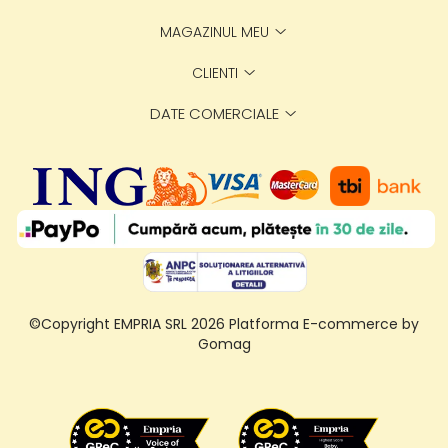
MAGAZINUL MEU
CLIENTI
DATE COMERCIALE
©Copyright EMPRIA SRL 2026
Platforma E-commerce by
Gomag