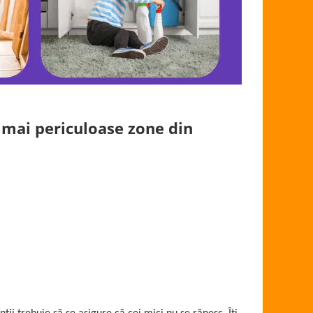
le mai periculoase zone din