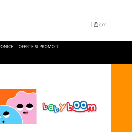
0,00
FONICE
OFERTE SI PROMOTII