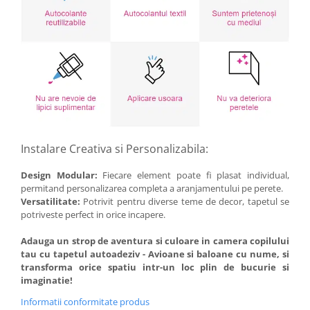
Instalare Creativa si Personalizabila:
Design Modular:
Fiecare element poate fi plasat individual,
permitand personalizarea completa a aranjamentului pe perete.
Versatilitate:
Potrivit pentru diverse teme de decor, tapetul se
potriveste perfect in orice incapere.
Adauga un strop de aventura si culoare in camera copilului
tau cu tapetul autoadeziv - Avioane si baloane cu nume, si
transforma orice spatiu intr-un loc plin de bucurie si
imaginatie!
Informatii conformitate produs