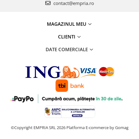
contact@empria.ro
MAGAZINUL MEU
CLIENTI
DATE COMERCIALE
©Copyright EMPRIA SRL 2026
Platforma E-commerce by Gomag