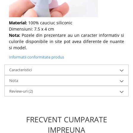
Material:
100% cauciuc siliconic
Dimensiuni: 7.5 x 4 cm
Nota:
Pozele din prezentare au un caracter informativ si
culorile disponibile in site pot avea diferente de nuante
si model.
Informatii conformitate produs
Caracteristici
Nota
Review-uri
(2)
FRECVENT CUMPARATE
IMPREUNA