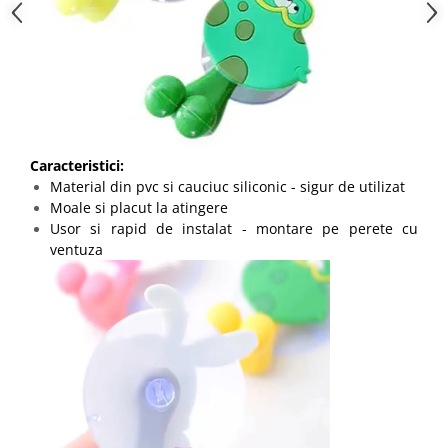
Caracteristici:
Material din pvc si cauciuc siliconic - sigur de utilizat
Moale si placut la atingere
Usor si rapid de instalat - montare pe perete cu
ventuza