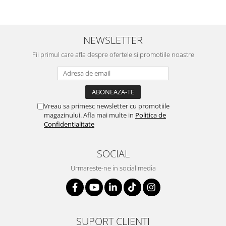
NEWSLETTER
Fii primul care afla despre ofertele si promotiile noastre
Vreau sa primesc newsletter cu promotiile
magazinului. Afla mai multe in
Politica de
Confidentialitate
SOCIAL
Urmareste-ne in social media
SUPORT CLIENTI