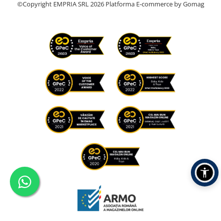
©Copyright EMPRIA SRL 2026
Platforma E-commerce by Gomag