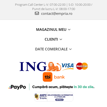
Program Call Center L-V: 07:00-22:00 | S-D: 10:00-20:00 /
Punct de lucru L-V: 08:00-17:00
contact@empria.ro
MAGAZINUL MEU
CLIENTI
DATE COMERCIALE