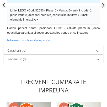
Linie: LEGO • Cod: 52053 • Piese: 1 • Varsta: 6+ ani • Include: 1
piese variate, accesorii creative, constructie intuitiva • Functii:
elemente interactive •
Cadou perfect pentru pasionatii LEGO - calitate premium, joaca
educativa garantata si decor spectaculos pentru orice incapere!
Informatii conformitate produs
Caracteristici
Review-uri
(0)
FRECVENT CUMPARATE
IMPREUNA