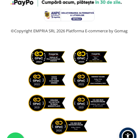
©Copyright EMPRIA SRL 2026
Platforma E-commerce by Gomag