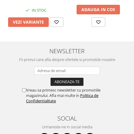
ADAUGA IN COS
IN STOC
VEZI VARIANTE
NEWSLETTER
Fii primul care afla despre ofertele si promotiile noastre
Vreau sa primesc newsletter cu promotiile
magazinului. Afla mai multe in
Politica de
Confidentialitate
SOCIAL
Urmareste-ne in social media