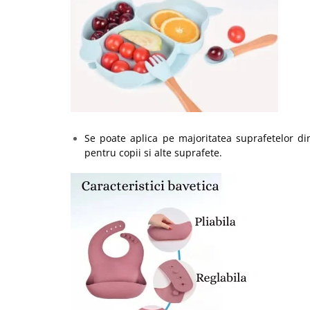
Se poate aplica pe majoritatea suprafetelor din
pentru copii si alte suprafete.