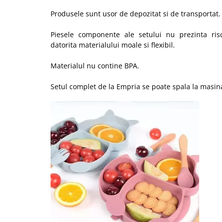
Produsele sunt usor de depozitat si de transportat.
Piesele componente ale setului nu prezinta ris
datorita materialului moale si flexibil.
Materialul nu contine BPA.
Setul complet de la Empria se poate spala la masin