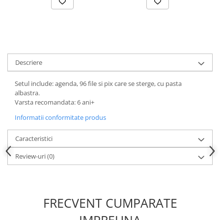
Descriere
Setul include: agenda, 96 file si pix care se sterge, cu pasta
albastra.
Varsta recomandata: 6 ani+
Informatii conformitate produs
Caracteristici
Review-uri
(0)
FRECVENT CUMPARATE