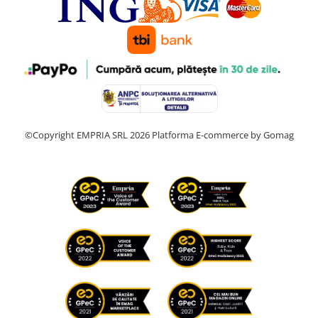
©Copyright EMPRIA SRL 2026
Platforma E-commerce by Gomag