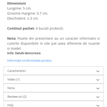
Dimensiuni
Lungime: 5 cm.
Grosime margine: 0.7 cm.
Deschidere: 2.3 cm.
Continut pachet:
6 bucati protectii.
Nota:
Pozele din prezentare au un caracter informativ si
culorile disponibile in site pot avea diferente de nuante
si model.
Info:
Detalii demontare
Informatii conformitate produs
Caracteristici
Video
(1)
Nota
Review-uri
(2)
FAQ