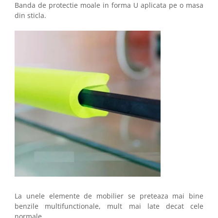
Banda de protectie moale in forma U aplicata pe o masa
din sticla.
La unele elemente de mobilier se preteaza mai bine
benzile multifunctionale, mult mai late decat cele
normale.