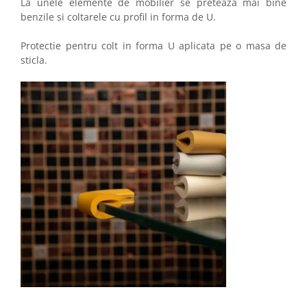
La unele elemente de mobilier se preteaza mai bine
benzile si coltarele cu profil in forma de U.
Protectie pentru colt in forma U aplicata pe o masa de
sticla.