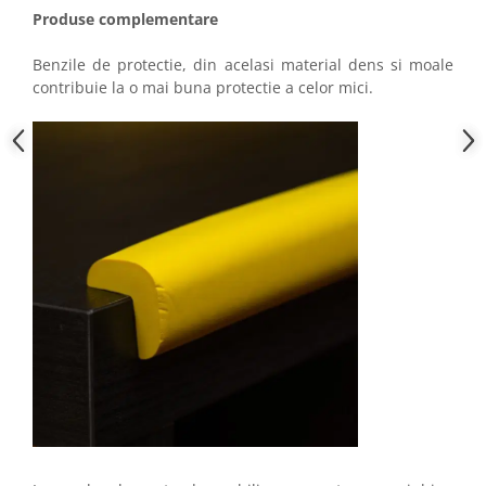
Produse complementare
Benzile de protectie, din acelasi material dens si moale
contribuie la o mai buna protectie a celor mici.