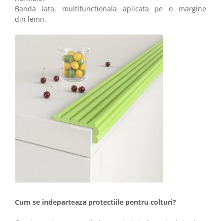
Banda lata, multifunctionala aplicata pe o margine
din lemn.
Cum se indeparteaza protectiile pentru colturi?