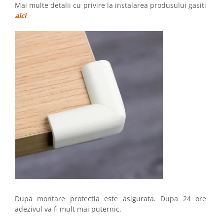
Mai multe detalii cu privire la instalarea produsului gasiti
aici
.
Dupa montare protectia este asigurata. Dupa 24 ore
adezivul va fi mult mai puternic.