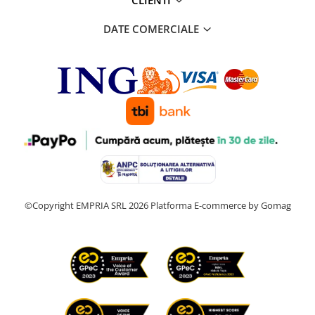
CLIENTI
DATE COMERCIALE
©Copyright EMPRIA SRL 2026
Platforma E-commerce by Gomag