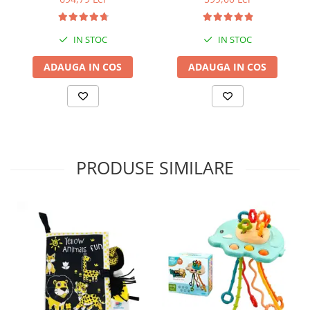
IN STOC
IN STOC
ADAUGA IN COS
ADAUGA IN COS
PRODUSE SIMILARE