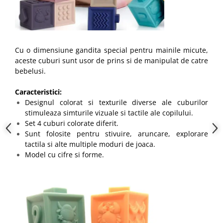
Cu o dimensiune gandita special pentru mainile micute,
aceste cuburi sunt usor de prins si de manipulat de catre
bebelusi.
Caracteristici:
Designul colorat si texturile diverse ale cuburilor
stimuleaza simturile vizuale si tactile ale copilului.
Set 4 cuburi colorate diferit.
Sunt folosite pentru stivuire, aruncare, explorare
tactila si alte multiple moduri de joaca.
Model cu cifre si forme.