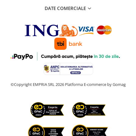
DATE COMERCIALE
©Copyright EMPRIA SRL 2026
Platforma E-commerce by Gomag