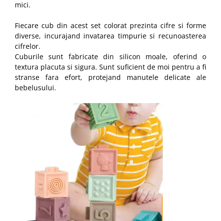
mici.
Fiecare cub din acest set colorat prezinta cifre si forme
diverse, incurajand invatarea timpurie si recunoasterea
cifrelor.
Cuburile sunt fabricate din silicon moale, oferind o
textura placuta si sigura. Sunt suficient de moi pentru a fi
stranse fara efort, protejand manutele delicate ale
bebelusului.