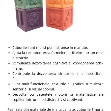
Cuburile sunt moi si pot fi stranse in manute.
Ajuta la recunoasterea formelor si cifrelor intr-un mod
distractiv.
Stimuleaza dezvoltarea cognitiva si coordonarea ochi-
mana.
Contribuie la dezvoltarea simturilor si a motricitatii
fine.
Sunt multifunctionale, texturile si grafica stimuleaza
senzorial si vizual copilul.
Dezvolta competentele motorii si matematice ale
copiilor intr-un mod distractiv si captivant.
Realizate din materiale de inalta calitate, cuburile Empria