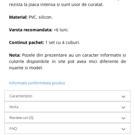
rezista la joaca intensa si sunt usor de curatat.
Material:
PVC,
silicon.
Varsta recomandata:
+6 luni.
Continut pachet:
1 set cu 4 cuburi.
Nota:
Pozele din prezentare au un caracter informativ si
culorile disponibile in site pot avea mici diferente de
nuante si model.
Informatii conformitate produs
Caracteristici
Nota
Review-uri
(0)
FAQ