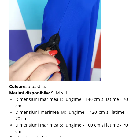
Culoare:
albastru.
Marimi disponibile:
S, M si L.
Dimensiuni marimea L: lungime - 140 cm si latime - 70
cm.
Dimensiuni marimea M: lungime - 120 cm si latime -
70 cm.
Dimensiuni marimea S: lungime - 100 cm si latime - 70
cm.