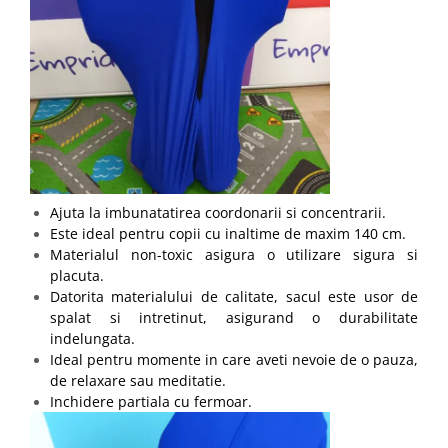
Ajuta la imbunatatirea coordonarii si concentrarii.
Este ideal pentru copii cu inaltime de maxim 140 cm.
Materialul non-toxic asigura o utilizare sigura si
placuta.
Datorita materialului de calitate, sacul este usor de
spalat si intretinut, asigurand o durabilitate
indelungata.
Ideal pentru momente in care aveti nevoie de o pauza,
de relaxare sau meditatie.
Inchidere partiala cu fermoar.