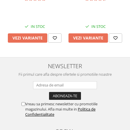
IN STOC
IN STOC
VEZI VARIANTE
VEZI VARIANTE
NEWSLETTER
Fii primul care afla despre ofertele si promotiile noastre
Vreau sa primesc newsletter cu promotiile
magazinului. Afla mai multe in
Politica de
Confidentialitate