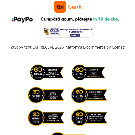
©Copyright EMPRIA SRL 2026
Platforma E-commerce by Gomag