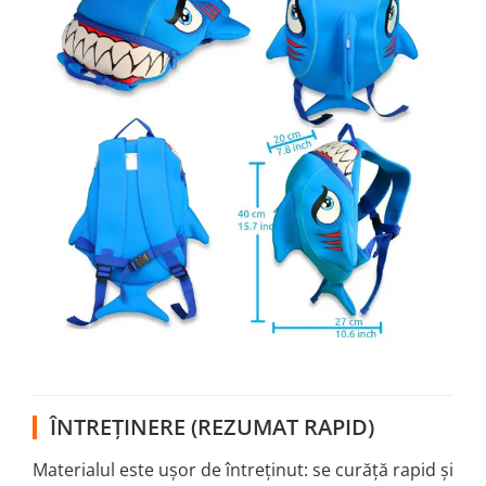
ÎNTREȚINERE (REZUMAT RAPID)
Materialul este ușor de întreținut: se curăță rapid și