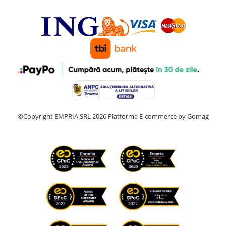
©Copyright EMPRIA SRL 2026
Platforma E-commerce by Gomag