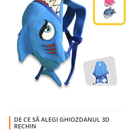
DE CE SĂ ALEGI GHIOZDANUL 3D
RECHIN