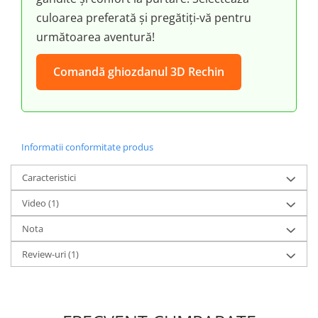
culoarea preferată și pregătiți-vă pentru
următoarea aventură!
Comandă ghiozdanul 3D Rechin
Informatii conformitate produs
Caracteristici
Video
(1)
Nota
Review-uri
(1)