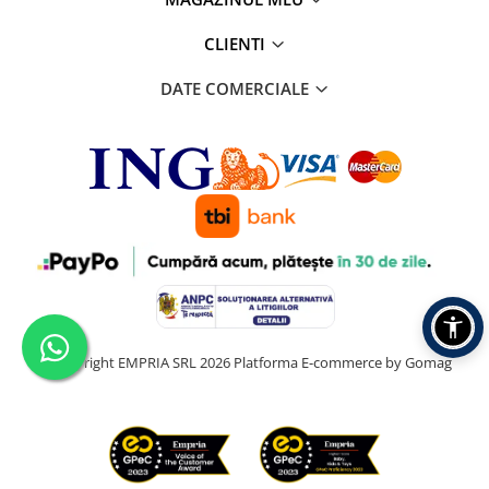
CLIENTI
DATE COMERCIALE
©Copyright EMPRIA SRL 2026
Platforma E-commerce by Gomag