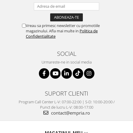
Vreau sa primesc newsletter cu promotiile
magazinului. Afla mai multe in
Politica de
Confidentialitate
SOCIAL
Urmareste-ne in social media
SUPORT CLIENTI
Program Call Center L-V: 07:00-22:00 | S-D: 10:00-20:00 /
Punct de lucru L-V: 08:00-17:00
contact@empria.ro
MAGAZINUL MEU