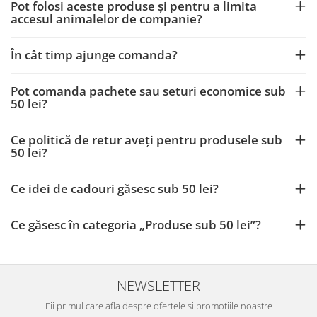
Pot folosi aceste produse și pentru a limita
accesul animalelor de companie?
În cât timp ajunge comanda?
Pot comanda pachete sau seturi economice sub
50 lei?
Ce politică de retur aveți pentru produsele sub
50 lei?
Ce idei de cadouri găsesc sub 50 lei?
Ce găsesc în categoria „Produse sub 50 lei”?
NEWSLETTER
Fii primul care afla despre ofertele si promotiile noastre