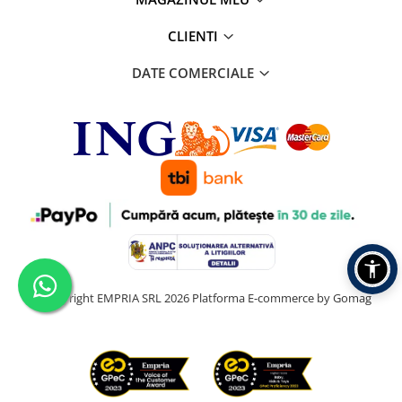
CLIENTI
DATE COMERCIALE
©Copyright EMPRIA SRL 2026
Platforma E-commerce by Gomag