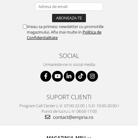
Vreau sa primesc newsletter cu promotiile
magazinului. Afla mai multe in
Politica de
Confidentialitate
SOCIAL
Urmareste-ne in social media
SUPORT CLIENTI
Program Call Center L-V: 07:00-22:00 | S-D: 10:00-20:00 /
Punct de lucru L-V: 08:00-17:00
contact@empria.ro
MAGAZINUL MEU