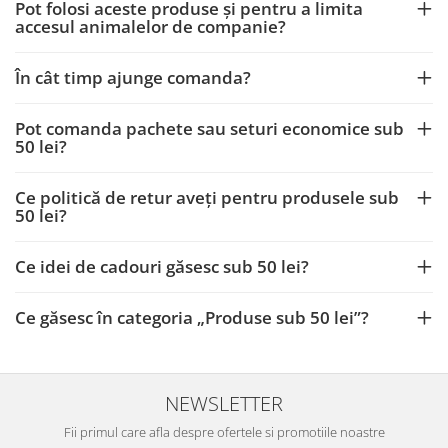
Pot folosi aceste produse și pentru a limita
accesul animalelor de companie?
În cât timp ajunge comanda?
Pot comanda pachete sau seturi economice sub
50 lei?
Ce politică de retur aveți pentru produsele sub
50 lei?
Ce idei de cadouri găsesc sub 50 lei?
Ce găsesc în categoria „Produse sub 50 lei”?
NEWSLETTER
Fii primul care afla despre ofertele si promotiile noastre