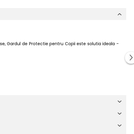
se, Gardul de Protectie pentru Copii este solutia ideala -