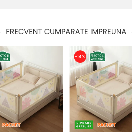
FRECVENT CUMPARATE IMPREUNA
-14%