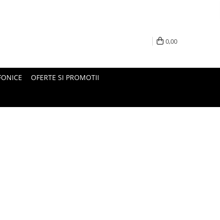
0,00
FONICE
OFERTE SI PROMOTII