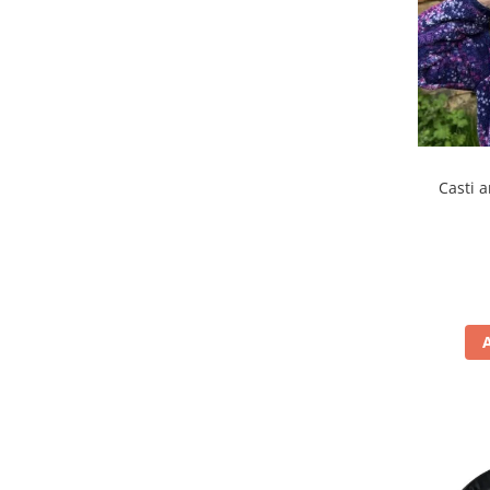
Casti a