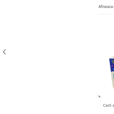
Afiseaza:
Casti 