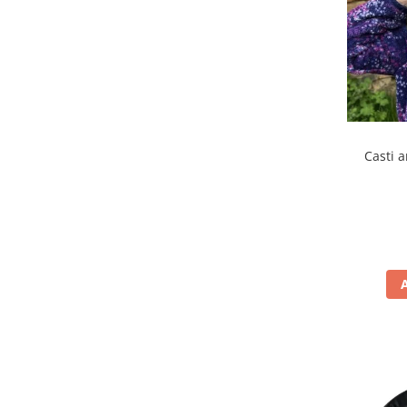
Casti a