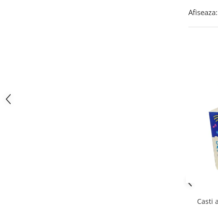
Afiseaza:
Casti 