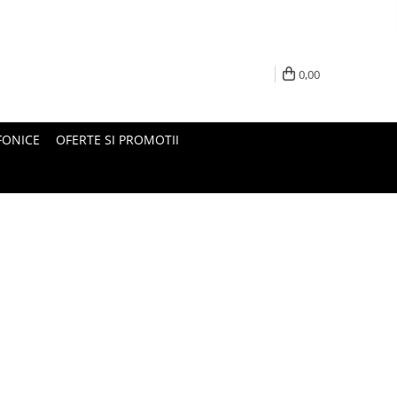
0,00
FONICE
OFERTE SI PROMOTII