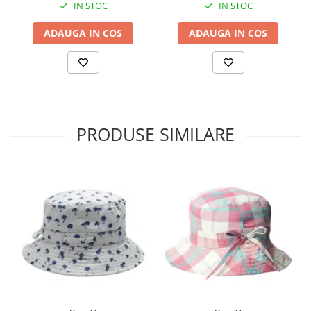
IN STOC
IN STOC
ADAUGA IN COS
ADAUGA IN COS
PRODUSE SIMILARE