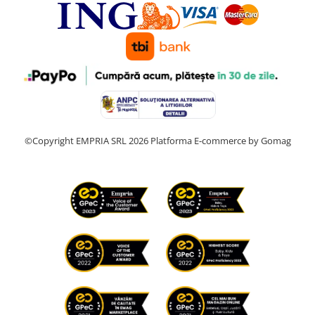
©Copyright EMPRIA SRL 2026
Platforma E-commerce by Gomag