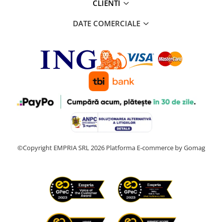
CLIENTI
DATE COMERCIALE
©Copyright EMPRIA SRL 2026
Platforma E-commerce by Gomag