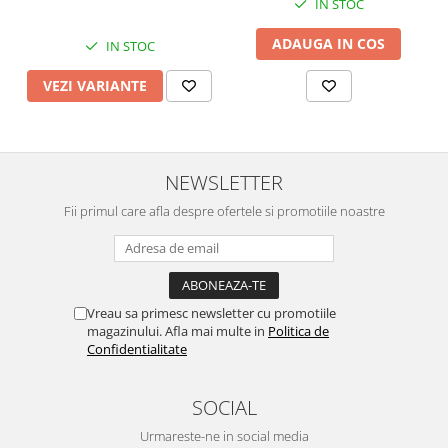
IN STOC
ADAUGA IN COS
IN STOC
VEZI VARIANTE
NEWSLETTER
Fii primul care afla despre ofertele si promotiile noastre
Vreau sa primesc newsletter cu promotiile
magazinului. Afla mai multe in
Politica de
Confidentialitate
SOCIAL
Urmareste-ne in social media