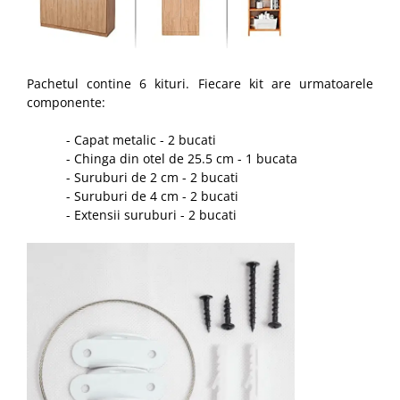
Pachetul contine 6 kituri. Fiecare kit are urmatoarele
componente:
- Capat metalic - 2 bucati
- Chinga din otel de 25.5 cm - 1 bucata
- Suruburi de 2 cm - 2 bucati
- Suruburi de 4 cm - 2 bucati
- Extensii suruburi - 2 bucati