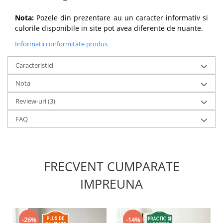
Nota:
Pozele din prezentare au un caracter informativ si
culorile disponibile in site pot avea diferente de nuante.
Informatii conformitate produs
Caracteristici
Nota
Review-uri
(3)
FAQ
FRECVENT CUMPARATE
IMPREUNA
-26%
-14%