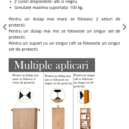
2 culori disponibile: alb si negru.
Greutate maxima suportata: 100 kg.
Pentru un dulap mai mare se folosesc 2 seturi de
protectii.
Pentru un dulap mai mic se foloseste un singur set de
protectii.
Pentru un suport cu un singur raft se foloseste un singur
set de protectii.