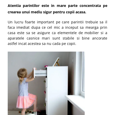
Atentia parintilor este in mare parte concentrata pe
crearea unui mediu sigur pentru copii acasa.
Un lucru foarte important pe care parintii trebuie sa il
faca imediat dupa ce cel mic a inceput sa mearga prin
casa este sa se asigure ca elementele de mobilier si a
aparatele casnice mari sunt stabile si bine ancorate
astfel incat acestea sa nu cada pe copii.