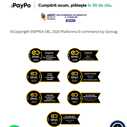
©Copyright EMPRIA SRL 2026
Platforma E-commerce by Gomag