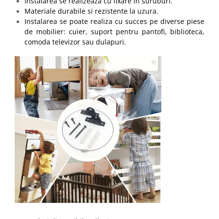
Instalarea se realizeaza cu fixare in suruburi.
Materiale durabile si rezistente la uzura.
Instalarea se poate realiza cu succes pe diverse piese
de mobilier: cuier, suport pentru pantofi, biblioteca,
comoda televizor sau dulapuri.