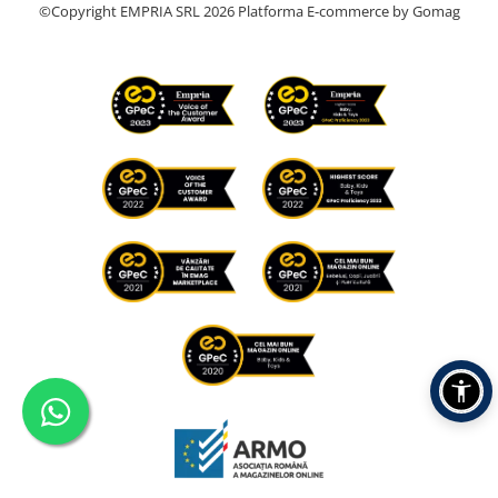
©Copyright EMPRIA SRL 2026
Platforma E-commerce by Gomag