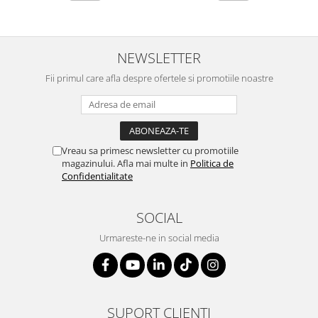
NEWSLETTER
Fii primul care afla despre ofertele si promotiile noastre
Vreau sa primesc newsletter cu promotiile
magazinului. Afla mai multe in
Politica de
Confidentialitate
SOCIAL
Urmareste-ne in social media
SUPORT CLIENTI