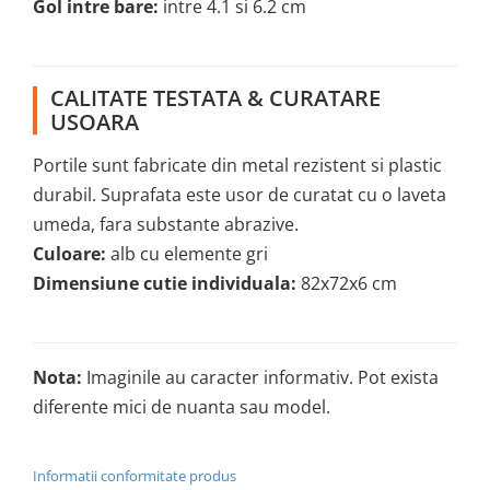
Gol intre bare:
intre 4.1 si 6.2 cm
CALITATE TESTATA & CURATARE
USOARA
Portile sunt fabricate din metal rezistent si plastic
durabil. Suprafata este usor de curatat cu o laveta
umeda, fara substante abrazive.
Culoare:
alb cu elemente gri
Dimensiune cutie individuala:
82x72x6 cm
Nota:
Imaginile au caracter informativ. Pot exista
diferente mici de nuanta sau model.
Informatii conformitate produs