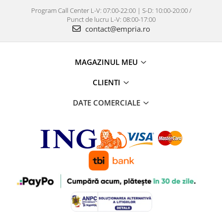
Program Call Center L-V: 07:00-22:00 | S-D: 10:00-20:00 /
Punct de lucru L-V: 08:00-17:00
contact@empria.ro
MAGAZINUL MEU
CLIENTI
DATE COMERCIALE