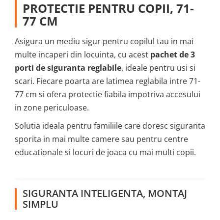
PROTECTIE PENTRU COPII, 71-
77 CM
Asigura un mediu sigur pentru copilul tau in mai
multe incaperi din locuinta, cu acest
pachet de 3
porti de siguranta reglabile
, ideale pentru usi si
scari. Fiecare poarta are latimea reglabila intre 71-
77 cm si ofera protectie fiabila impotriva accesului
in zone periculoase.
Solutia ideala pentru familiile care doresc siguranta
sporita in mai multe camere sau pentru centre
educationale si locuri de joaca cu mai multi copii.
SIGURANTA INTELIGENTA, MONTAJ
SIMPLU