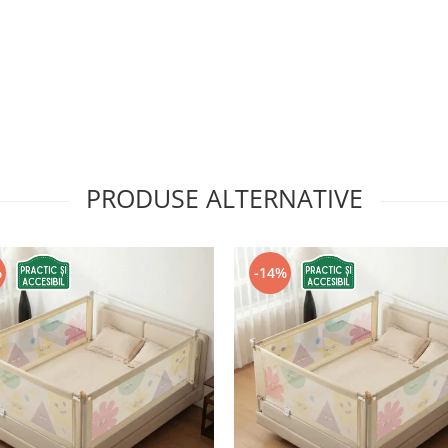
PRODUSE ALTERNATIVE
%
-14%