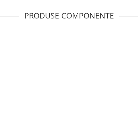
PRODUSE COMPONENTE