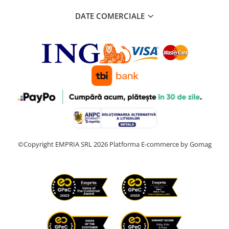
DATE COMERCIALE
©Copyright EMPRIA SRL 2026
Platforma E-commerce by Gomag