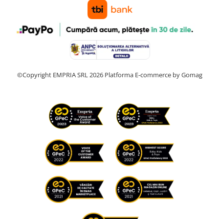
©Copyright EMPRIA SRL 2026
Platforma E-commerce by Gomag