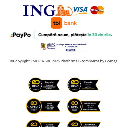
©Copyright EMPRIA SRL 2026
Platforma E-commerce by Gomag