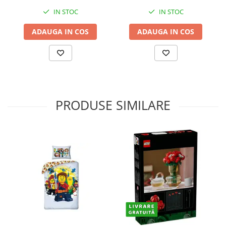
IN STOC
IN STOC
ADAUGA IN COS
ADAUGA IN COS
PRODUSE SIMILARE