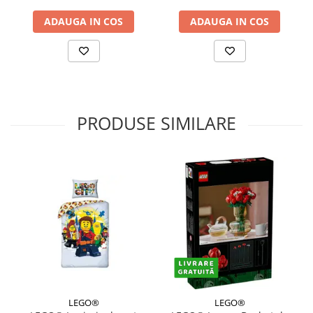
ADAUGA IN COS
ADAUGA IN COS
PRODUSE SIMILARE
LEGO®
LEGO®