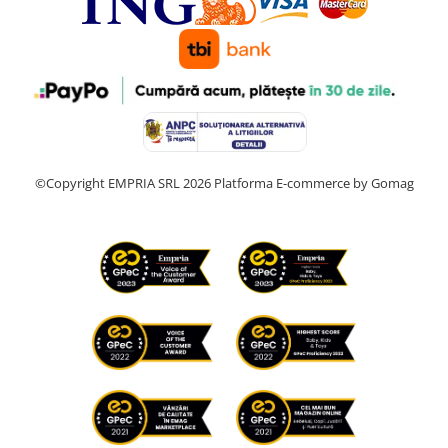
©Copyright EMPRIA SRL 2026
Platforma E-commerce by Gomag