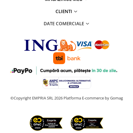
CLIENTI
DATE COMERCIALE
©Copyright EMPRIA SRL 2026
Platforma E-commerce by Gomag