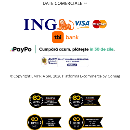
DATE COMERCIALE
©Copyright EMPRIA SRL 2026
Platforma E-commerce by Gomag