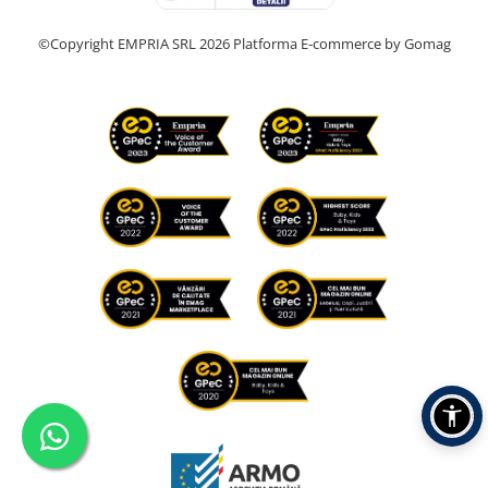
©Copyright EMPRIA SRL 2026
Platforma E-commerce by Gomag