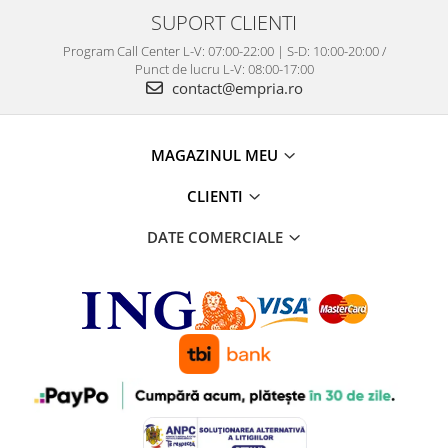
SUPORT CLIENTI
Program Call Center L-V: 07:00-22:00 | S-D: 10:00-20:00 /
Punct de lucru L-V: 08:00-17:00
contact@empria.ro
MAGAZINUL MEU
CLIENTI
DATE COMERCIALE