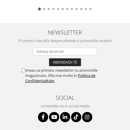
NEWSLETTER
Fii primul care afla despre ofertele si promotiile noastre
Vreau sa primesc newsletter cu promotiile
magazinului. Afla mai multe in
Politica de
Confidentialitate
SOCIAL
Urmareste-ne in social media