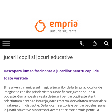
Jucarii copii si jocuri educative
Descopera lumea fascinanta a jucariilor pentru copii de
toate varstele
Bine ai venit in universul magic al jucariilor de la Empria, locul unde
imaginatia copiilor prinde viata si unde fiecare jucarie spune o
poveste. Gama noastra vasta de jucarii pentru copii este atent
selectionata pentru a incuraja joaca creativa, dezvoltarea senzoriala si
invatarea prin distractie. De la jucarii senzoriale pentru bebelusi pana
la jucarii educative Montessori, avem tot ce este nevoie pentru a