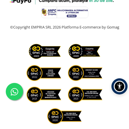
©Copyright EMPRIA SRL 2026
Platforma E-commerce by Gomag