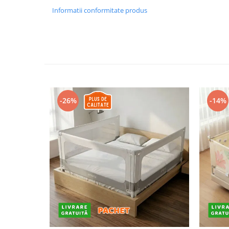
Informatii conformitate produs
-26%
-14%