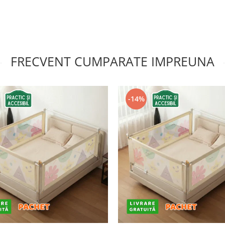
FRECVENT CUMPARATE IMPREUNA
-14%