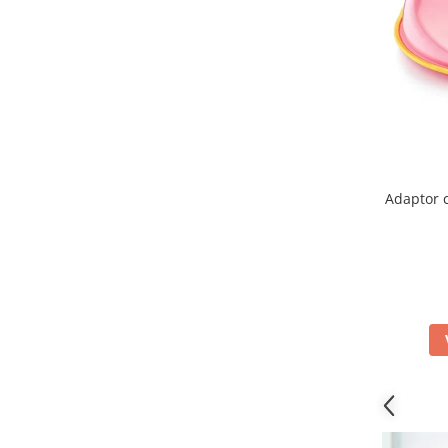
Adaptor 