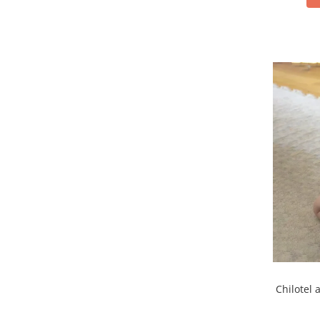
Chilotel