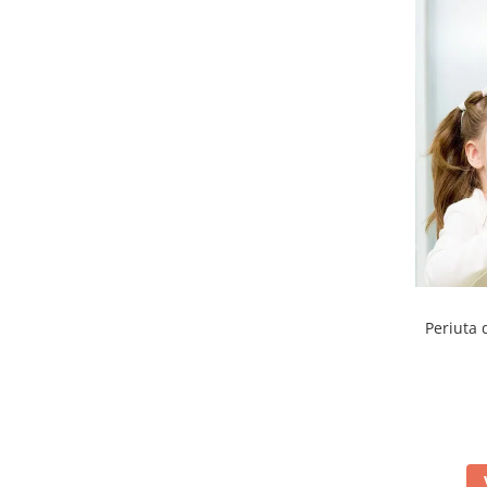
Periuta 