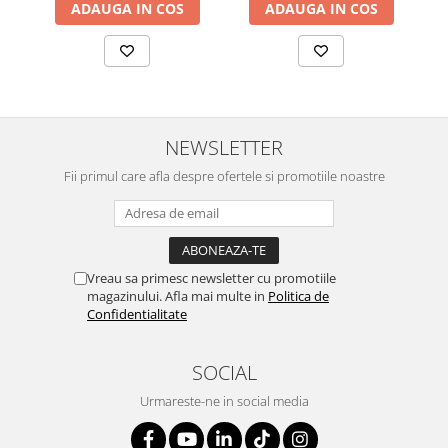
ADAUGA IN COS
ADAUGA IN COS
NEWSLETTER
Fii primul care afla despre ofertele si promotiile noastre
Vreau sa primesc newsletter cu promotiile
magazinului. Afla mai multe in
Politica de
Confidentialitate
SOCIAL
Urmareste-ne in social media