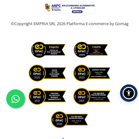
©Copyright EMPRIA SRL 2026
Platforma E-commerce by Gomag