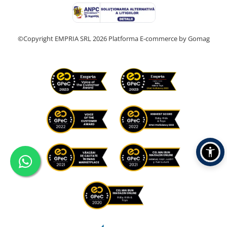
©Copyright EMPRIA SRL 2026
Platforma E-commerce by Gomag