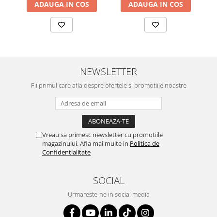
ADAUGA IN COS
ADAUGA IN COS
NEWSLETTER
Fii primul care afla despre ofertele si promotiile noastre
Vreau sa primesc newsletter cu promotiile
magazinului. Afla mai multe in
Politica de
Confidentialitate
SOCIAL
Urmareste-ne in social media