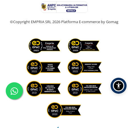
©Copyright EMPRIA SRL 2026
Platforma E-commerce by Gomag