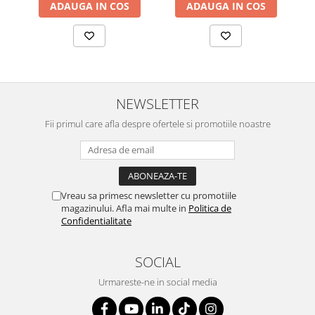
ADAUGA IN COS
ADAUGA IN COS
NEWSLETTER
Fii primul care afla despre ofertele si promotiile noastre
Vreau sa primesc newsletter cu promotiile
magazinului. Afla mai multe in
Politica de
Confidentialitate
SOCIAL
Urmareste-ne in social media