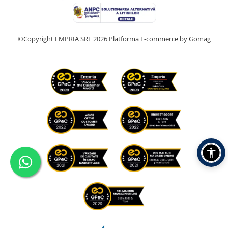
©Copyright EMPRIA SRL 2026
Platforma E-commerce by Gomag