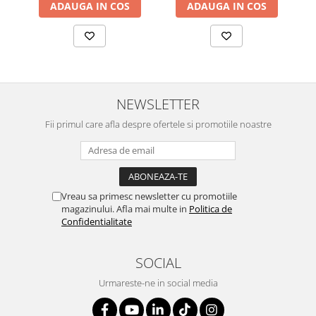
ADAUGA IN COS
ADAUGA IN COS
NEWSLETTER
Fii primul care afla despre ofertele si promotiile noastre
Vreau sa primesc newsletter cu promotiile
magazinului. Afla mai multe in
Politica de
Confidentialitate
SOCIAL
Urmareste-ne in social media