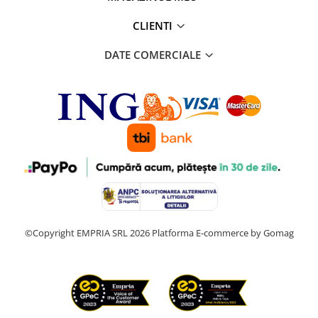
CLIENTI
DATE COMERCIALE
©Copyright EMPRIA SRL 2026
Platforma E-commerce by Gomag