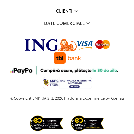
CLIENTI
DATE COMERCIALE
©Copyright EMPRIA SRL 2026
Platforma E-commerce by Gomag