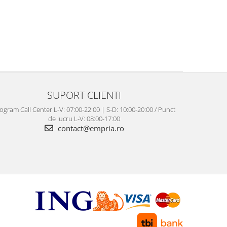
SUPORT CLIENTI
ogram Call Center L-V: 07:00-22:00 | S-D: 10:00-20:00 / Punct
de lucru L-V: 08:00-17:00
contact@empria.ro