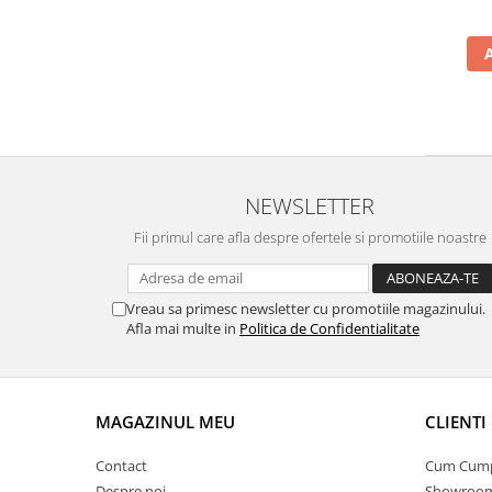
NEWSLETTER
Fii primul care afla despre ofertele si promotiile noastre
Vreau sa primesc newsletter cu promotiile magazinului.
Afla mai multe in
Politica de Confidentialitate
MAGAZINUL MEU
CLIENTI
Contact
Cum Cum
Despre noi
Showroom