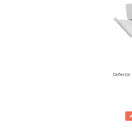
Deflector