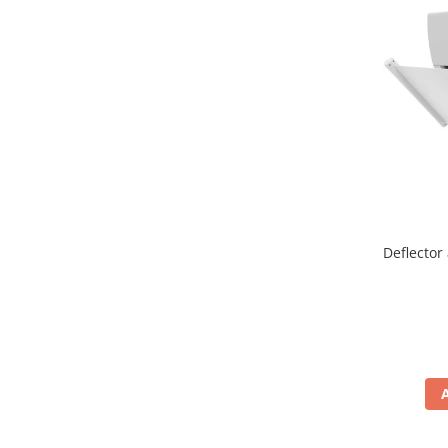
Deflector