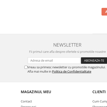
NEWSLETTER
Fii primul care afla despre ofertele si promotiile noastre
Vreau sa primesc newsletter cu promotiile magazinului.
Afla mai multe in
Politica de Confidentialitate
MAGAZINUL MEU
CLIENTI
Contact
Cum Cum
Despre noi
Showroom