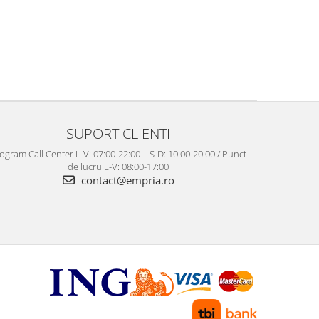
SUPORT CLIENTI
ogram Call Center L-V: 07:00-22:00 | S-D: 10:00-20:00 / Punct
de lucru L-V: 08:00-17:00
contact@empria.ro