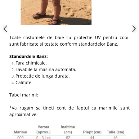
Toate costumele de baie cu protectie UV pentru copii
sunt fabricate si testate conform standardelor Banz.
Standardele Banz:
Fara chimicale.
Lavabile la masina automata.
Protectie de lunga durata​​​​​​.
Calitate.
Tabel marimi:
*Va rugam sa tineti cont de faptul ca marimile sunt
aproximative.