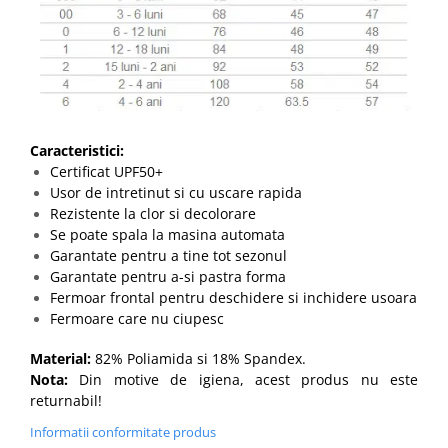
Caracteristici:
Certificat UPF50+
Usor de intretinut si cu uscare rapida
Rezistente la clor si decolorare
Se poate spala la masina automata
Garantate pentru a tine tot sezonul
Garantate pentru a-si pastra forma
Fermoar frontal pentru deschidere si inchidere usoara
Fermoare care nu ciupesc
Material:
82% Poliamida si 18% Spandex.
Nota:
Din motive de igiena, acest produs nu este
returnabil!
Informatii conformitate produs