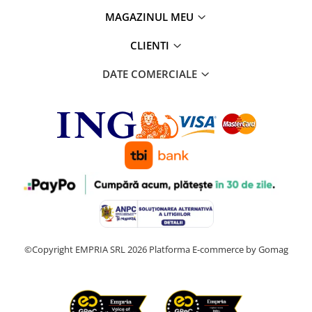
MAGAZINUL MEU
CLIENTI
DATE COMERCIALE
©Copyright EMPRIA SRL 2026
Platforma E-commerce by Gomag