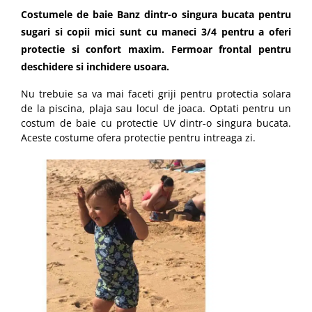
Costumele de baie Banz dintr-o singura bucata pentru
sugari si copii mici sunt cu maneci 3/4 pentru a oferi
protectie si confort maxim. Fermoar frontal pentru
deschidere si inchidere usoara.
Nu trebuie sa va mai faceti griji pentru protectia solara
de la piscina, plaja sau locul de joaca. Optati pentru un
costum de baie cu protectie UV dintr-o singura bucata.
Aceste costume ofera protectie pentru intreaga zi.