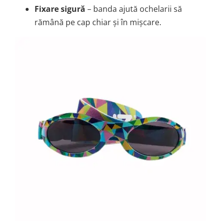
Fixare sigură
– banda ajută ochelarii să
rămână pe cap chiar și în mișcare.