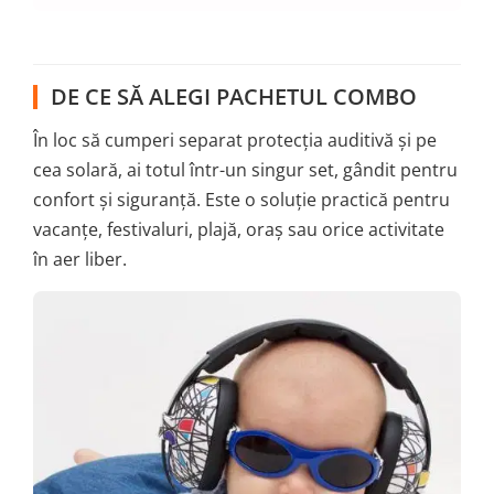
DE CE SĂ ALEGI PACHETUL COMBO
În loc să cumperi separat protecția auditivă și pe
cea solară, ai totul într-un singur set, gândit pentru
confort și siguranță. Este o soluție practică pentru
vacanțe, festivaluri, plajă, oraș sau orice activitate
în aer liber.