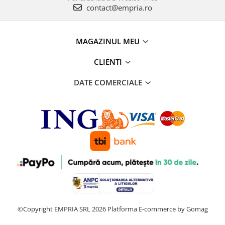
contact@empria.ro
MAGAZINUL MEU
CLIENTI
DATE COMERCIALE
©Copyright EMPRIA SRL 2026
Platforma E-commerce by Gomag