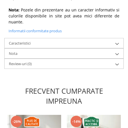
Nota:
Pozele din prezentare au un caracter informativ si
culorile disponibile in site pot avea mici diferente de
nuante.
Informatii conformitate produs
Caracteristici
Nota
Review-uri
(0)
FRECVENT CUMPARATE
IMPREUNA
-26%
-14%