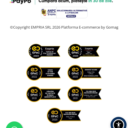
©Copyright EMPRIA SRL 2026
Platforma E-commerce by Gomag