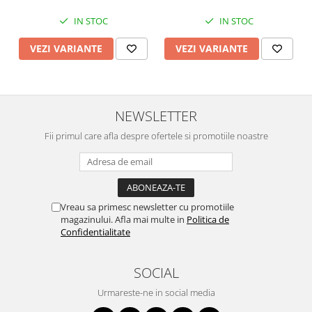
IN STOC
IN STOC
VEZI VARIANTE
VEZI VARIANTE
NEWSLETTER
Fii primul care afla despre ofertele si promotiile noastre
Vreau sa primesc newsletter cu promotiile
magazinului. Afla mai multe in
Politica de
Confidentialitate
SOCIAL
Urmareste-ne in social media