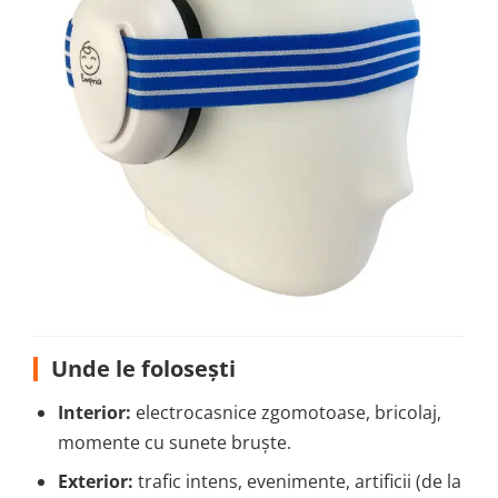
Unde le folosești
Interior:
electrocasnice zgomotoase, bricolaj,
momente cu sunete bruște.
Exterior:
trafic intens, evenimente, artificii (de la