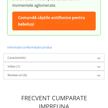
momentele aglomerate.
Comandă căștile antifonice pentru
bebeluși
Informatii conformitate produs
Caracteristici
Video
(1)
Review-uri
(6)
FRECVENT CUMPARATE
IMPREUNA