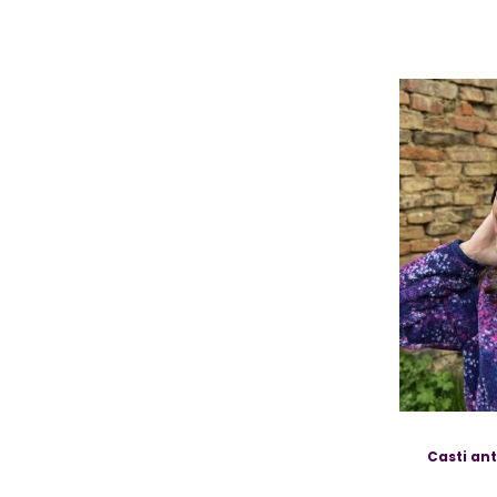
Casti ant