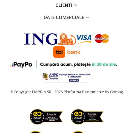
CLIENTI
DATE COMERCIALE
©Copyright EMPRIA SRL 2026
Platforma E-commerce by Gomag