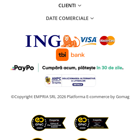
CLIENTI
DATE COMERCIALE
©Copyright EMPRIA SRL 2026
Platforma E-commerce by Gomag