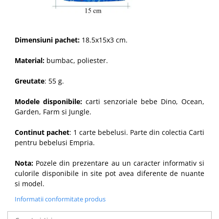
Dimensiuni pachet:
18.5x15x3 cm.
Material:
bumbac, poliester.
Greutate
: 55 g.
Modele disponibile:
carti senzoriale bebe Dino, Ocean,
Garden, Farm si Jungle.
Continut pachet
: 1 carte bebelusi. Parte din colectia Carti
pentru bebelusi Empria.
Nota:
Pozele din prezentare au un caracter informativ si
culorile disponibile in site pot avea diferente de nuante
si model.
Informatii conformitate produs