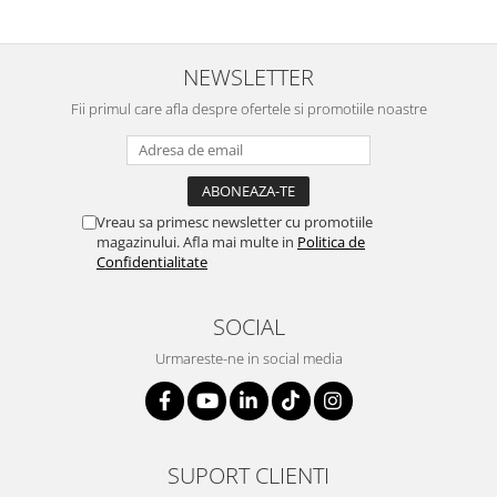
NEWSLETTER
Fii primul care afla despre ofertele si promotiile noastre
Vreau sa primesc newsletter cu promotiile
magazinului. Afla mai multe in
Politica de
Confidentialitate
SOCIAL
Urmareste-ne in social media
SUPORT CLIENTI