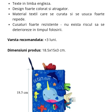
Texte in limba engleza.
Design foarte colorat si atragator.
Material textil care se curata si se usuca foarte
repede.
Cusaturi foarte rezistente - nu exista riscul sa se
deterioreze in timpul folosirii.
Varsta recomandata:
+3 luni.
Dimensiuni produs:
18.5x15x3 cm.