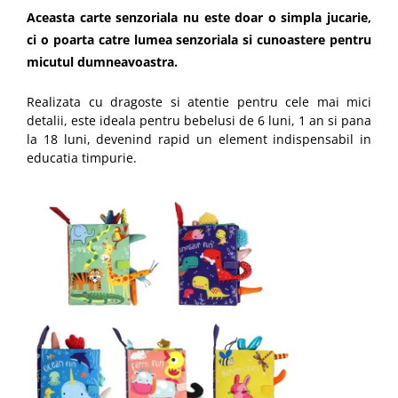
Aceasta carte senzoriala nu este doar o simpla jucarie,
ci o poarta catre lumea senzoriala si cunoastere pentru
micutul dumneavoastra.
Realizata cu dragoste si atentie pentru cele mai mici
detalii, este ideala pentru bebelusi de 6 luni, 1 an si pana
la 18 luni, devenind rapid un element indispensabil in
educatia timpurie.